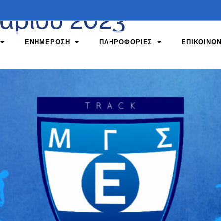
υαρίου 2023
ΕΝΗΜΕΡΩΣΗ
ΠΛΗΡΟΦΟΡΙΕΣ
ΕΠΙΚΟΙΝΩΝ