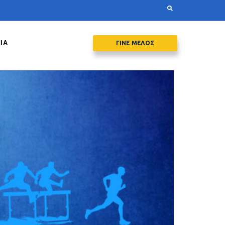
ΙΑ
ΓΙΝΕ ΜΕΛΟΣ