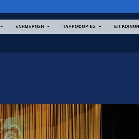
ΕΝΗΜΕΡΩΣΗ
ΠΛΗΡΟΦΟΡΙΕΣ
ΕΠΙΚΟΙΝΩΝ