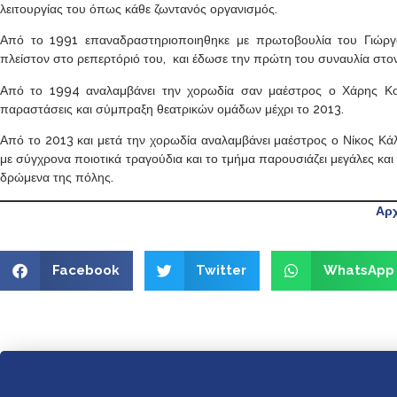
λειτουργίας του όπως κάθε ζωντανός οργανισμός.
Από το 1991 επαναδραστηριοποιηθηκε με πρωτοβουλία του Γιώργ
πλείστον στο ρεπερτόριό του, και έδωσε την πρώτη του συναυλία στ
Από το 1994 αναλαμβάνει την χορωδία σαν μαέστρος ο Χάρης Κο
παραστάσεις και σύμπραξη θεατρικών ομάδων μέχρι το 2013.
Από το 2013 και μετά την χορωδία αναλαμβάνει μαέστρος ο Νίκος Κάλλ
με σύγχρονα ποιοτικά τραγούδια και το τμήμα παρουσιάζει μεγάλες και
δρώμενα της πόλης.
Αρχ
Facebook
Twitter
WhatsApp