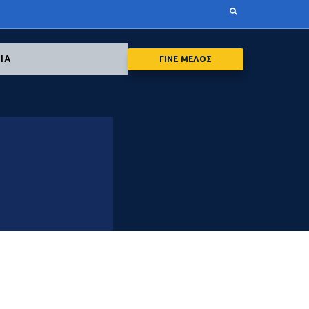
ΙΑ
ΓΙΝΕ ΜΕΛΟΣ