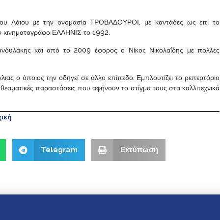
ου Λάιου με την ονομασία ΤΡΟΒΑΔΟΥΡΟΙ, με καντάδες ως επί το
ον κινηματογράφο ΕΛΛΗΝΙΣ το 1992.
νδυλάκης και από το 2009 έφορος ο Νίκος Νικολαΐδης με πολλές
ιας ο όποιος την οδηγεί σε άλλο επίπεδο. Εμπλουτίζει το ρεπερτόριο
 θεαματικές παραστάσεις που αφήνουν το στίγμα τους στα καλλιτεχνικά
ική
Telegram
Εκτύπωση