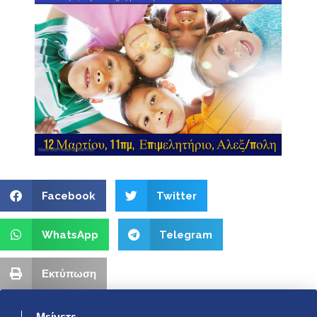
Facebook
Twitter
WhatsApp
Telegram
Εκτύπωση