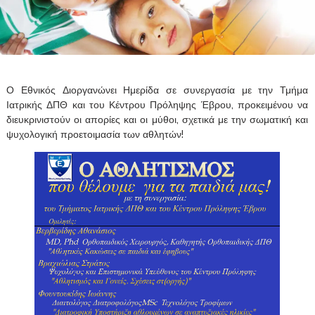
Ο Εθνικός Διοργανώνει Ημερίδα σε συνεργασία με την Τμήμα
Ιατρικής ΔΠΘ και του Κέντρου Πρόληψης Έβρου, προκειμένου να
διευκρινιστούν οι απορίες και οι μύθοι, σχετικά με την σωματική και
ψυχολογική προετοιμασία των αθλητών!