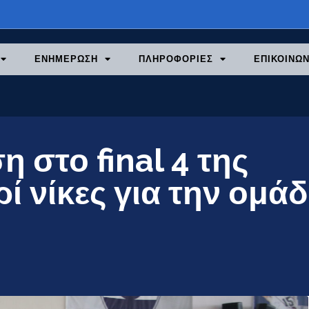
ΕΝΗΜΕΡΩΣΗ
ΠΛΗΡΟΦΟΡΙΕΣ
ΕΠΙΚΟΙΝΩΝ
 στο final 4 της
ί νίκες για την ομά