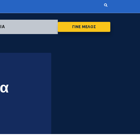
ΙΑ
ΓΙΝΕ ΜΕΛΟΣ
δα