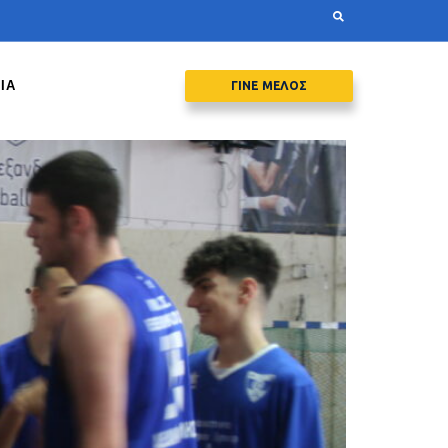
ΙΑ
ΓΙΝΕ ΜΕΛΟΣ