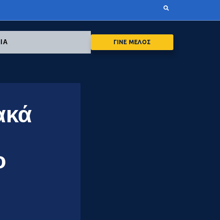
ΙΑ
ΓΙΝΕ ΜΕΛΟΣ
ακά
ο