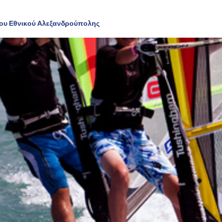
Του Εθνικού Αλεξανδρούπολης