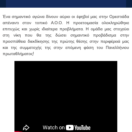
Ένα σημαντικό αγώνα δίνουν αύριο οι έφηβοί μας στην Ορεστιάδα
απέναντι στον τοπικό Α.Ο.Ο. Η προετοιμασία ολοκληρώθηκε
επιτυχώς και χωρίς ιδιαίτερα προβλήματα. Η ομάδα μας στοχεύει
στη νίκη που θα της δώσει σημαντικό προβάδισμα στην
προσπάθεια διεκδίκησης της πρώτης θέσης στην περιφέρειά μας
και της συμμετοχής της στην επόμενη φάση του Πανελλήνιου
πρωταθλήματος!