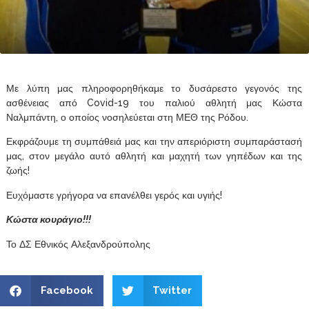
Με λύπη μας πληροφορηθήκαμε το δυσάρεστο γεγονός της
ασθένειας από Covid-19 του παλιού αθλητή μας Κώστα
Ναλμπάντη, ο οποίος νοσηλεύεται στη ΜΕΘ της Ρόδου.
Εκφράζουμε τη συμπάθειά μας και την απεριόριστη συμπαράστασή
μας, στον μεγάλο αυτό αθλητή και μαχητή των γηπέδων και της
ζωής!
Ευχόμαστε γρήγορα να επανέλθει γερός και υγιής!
Κώστα κουράγιο!!!
Το ΔΣ Εθνικός Αλεξανδρούπολης
Facebook
Twitter