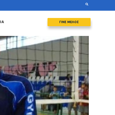
ΙΑ
ΓΙΝΕ ΜΕΛΟΣ