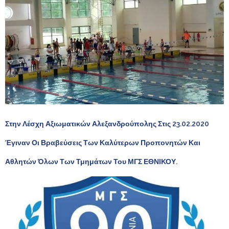
Στην Λέσχη Αξιωματικών Αλεξανδρούπολης Στις 23.02.2020
Έγιναν Οι Βραβεύσεις Των Καλύτερων Προπονητών Και
Αθλητών Όλων Των Τμημάτων Του ΜΓΣ ΕΘΝΙΚΟΥ.