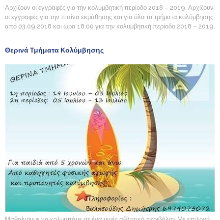
Αρχίζουν οι εγγραφές για την κολυμβητική περίοδο 2018 – 2019. Αρχίζουν
οι εγγραφές για την πισίνα εκμάθησης και για όλα τα τμήματα κολύμβησης
από 03.09.2018 και ώρα 18:00 για την κολυμβητική περίοδο 2018 – 2019.
Θερινά Τμήματα Κολύμβησης
Μαθαίνουμε να κολυμπάμε σε ένα υγιές αθλητικό περιβάλον Με επιλογή