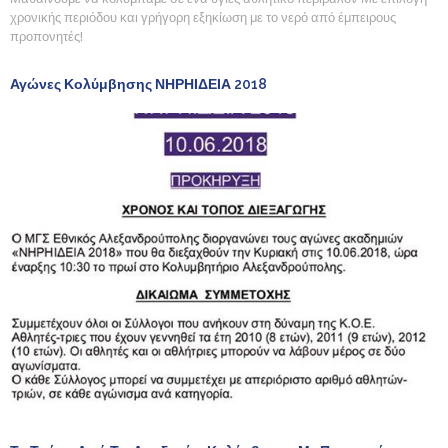
χρονικής περιόδου και γρήγορη εξηκίωση με το νερό από έμπειρους
προπονητές!
Αγώνες Κολύμβησης ΝΗΡΗΙΔΕΙΑ 2018