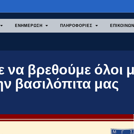
ΕΝΗΜΕΡΩΣΗ
ΠΛΗΡΟΦΟΡΙΕΣ
ΕΠΙΚΟΙΝΩΝ
 να βρεθούμε όλοι μ
ην βασιλόπιτα μας