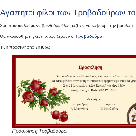
Αγαπητοί φίλοι των Τροβαδούρων το
Σας προσκαλούμε να βρεθούμε όλοι μαζί για να κόψουμε την βασιλόπι
Θα ακολουθήσει γλέντι όπως ξέρουν οι
Τροβαδούροι
Τιμή πρόσκλησης 20ευρώ
Πρόσκληση Τροβαδούροι