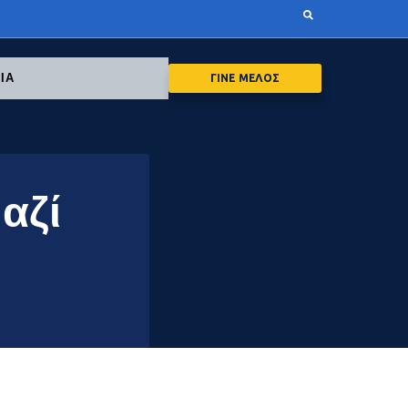
ΙΑ
ΓΙΝΕ ΜΕΛΟΣ
αζί