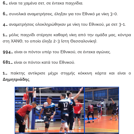
6…
είναι τα χαμένα σετ, σε έντεκα παιχνίδια.
6…
συνολικά αναμετρήσεις, έληξαν για τον Εθνικό με νίκη 3-0.
4…
αναμετρήσεις ολοκληρώθηκαν με νίκη του Εθνικού, με σετ 3-1.
1…
μόλις παιχνίδι στέρησε καθαρή νίκη από την ομάδα μας, κόντρα
στη ΧΑΝΘ, το οποίο έληξε 2-3 (στη Θεσσαλονίκη).
994…
είναι οι πόντοι υπέρ του Εθνικού, σε έντεκα αγώνες.
681…
είναι οι πόντοι κατά του Εθνικού.
1…
παίκτης αντίκρισε μέχρι στιγμής κόκκινη κάρτα και είναι ο
Δημητριάδης
.