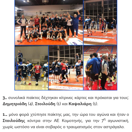
3…
συνολικά παίκτες δέχτηκαν κίτρινες κάρτες και πρόκειται για τους:
Δημητριάδη
(4),
Στοιλούδη
(1) και
Καψαλιάρη
(1).
1…
μόνο φορά χτύπησε παίκτης μας, την ώρα του αγώνα και ήταν ο
η
Στοιλούδης
κόντρα στην ΑΕ Κομοτηνής, για την 7
αγωνιστική,
χωρίς ωστόσο να είναι σοβαρός ο τραυματισμός στον αστράγαλο.