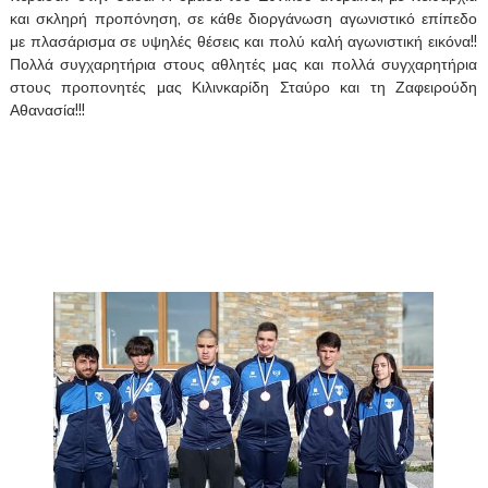
και σκληρή προπόνηση, σε κάθε διοργάνωση αγωνιστικό επίπεδο
με πλασάρισμα σε υψηλές θέσεις και πολύ καλή αγωνιστική εικόνα!!
Πολλά συγχαρητήρια στους αθλητές μας και πολλά συγχαρητήρια
στους προπονητές μας Κιλινκαρίδη Σταύρο και τη Ζαφειρούδη
Αθανασία!!!