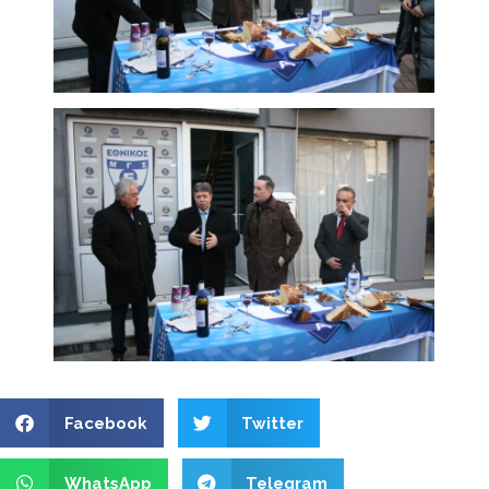
Facebook
Twitter
WhatsApp
Telegram