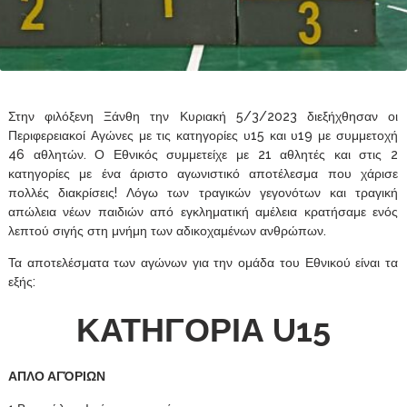
Στην φιλόξενη Ξάνθη την Κυριακή 5/3/2023 διεξήχθησαν οι
Περιφερειακοί Αγώνες με τις κατηγορίες υ15 και υ19 με συμμετοχή
46 αθλητών. Ο Εθνικός συμμετείχε με 21 αθλητές και στις 2
κατηγορίες με ένα άριστο αγωνιστικό αποτέλεσμα που χάρισε
πολλές διακρίσεις! Λόγω των τραγικών γεγονότων και τραγική
απώλεια νέων παιδιών από εγκληματική αμέλεια κρατήσαμε ενός
λεπτού σιγής στη μνήμη των αδικοχαμένων ανθρώπων.
Τα αποτελέσματα των αγώνων για την ομάδα του Εθνικού είναι τα
εξής:
ΚΑΤΗΓΟΡΙΑ
U15
ΑΠΛΟ ΑΓΌΡΙΩΝ