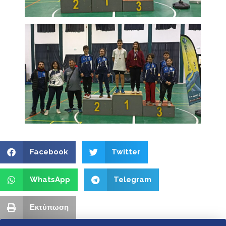
Facebook
Twitter
WhatsApp
Telegram
Εκτύπωση