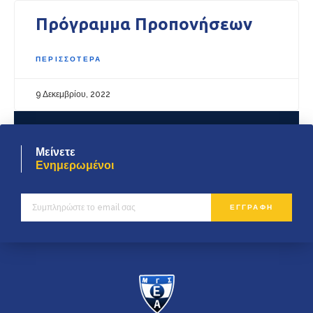
Πρόγραμμα Προπονήσεων
ΠΕΡΙΣΣΟΤΕΡΑ
9 Δεκεμβρίου, 2022
Μείνετε
Ενημερωμένοι
ΕΓΓΡΑΦΗ