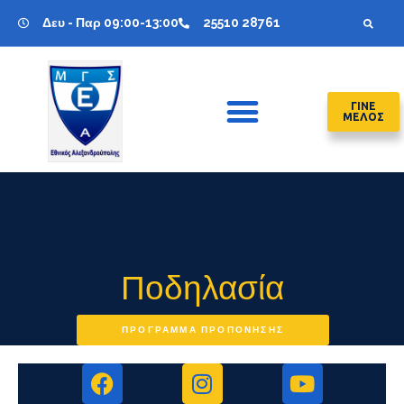
Δευ - Παρ 09:00-13:00
25510 28761
ΓΙΝΕ
ΜΕΛΟΣ
Ποδηλασία
ΠΡΟΓΡΑΜΜΑ ΠΡΟΠΟΝΗΣΗΣ