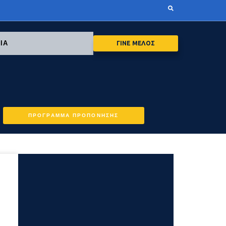
ΙΑ
ΓΙΝΕ ΜΕΛΟΣ
ΠΡΟΓΡΑΜΜΑ ΠΡΟΠΟΝΗΣΗΣ