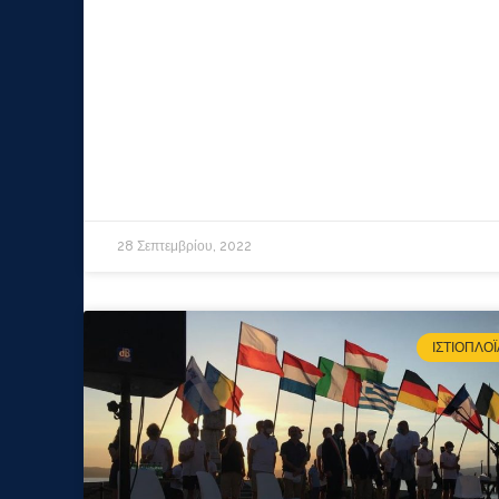
28 Σεπτεμβρίου, 2022
ΙΣΤΙΟΠΛΟΪ