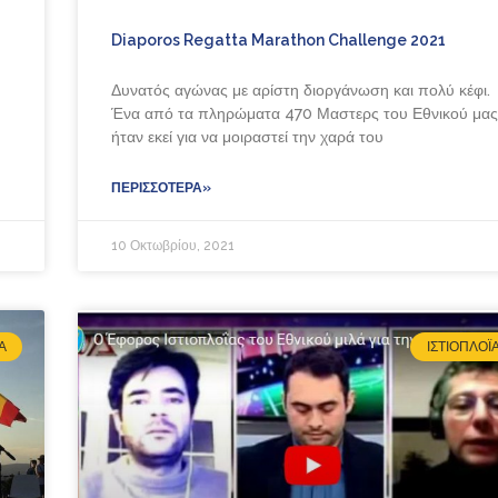
Diaporos Regatta Marathon Challenge 2021
Δυνατός αγώνας με αρίστη διοργάνωση και πολύ κέφι.
Ένα από τα πληρώματα 470 Μαστερς του Εθνικού μας
ήταν εκεί για να μοιραστεί την χαρά του
ΠΕΡΙΣΣΌΤΕΡΑ»
10 Οκτωβρίου, 2021
́Α
ΙΣΤΙΟΠΛΟΪ́