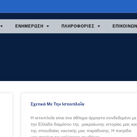
ΕΝΗΜΕΡΩΣΗ
ΠΛΗΡΟΦΟΡΙΕΣ
ΕΠΙΚΟΙΝΩΝ
Σχετικά Με Την Ιστιοπλοΐα
Η ιστιοπλοΐα είναι ένα άθλημα άρρηκτα συνδεδεμένο με
την Ελλάδα διαμέσου της μακραίωνης ιστορίας μας και
της σπουδαίας ναυτικής μας παράδοσης. Η πατρίδα