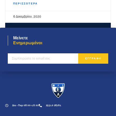
ΠΕΡΙΣΣΟΤΕΡΑ
6 Δεκεμβρίου, 2020
Μείνετε
Ενημερωμένοι
ΕΓΓΡΑΦΗ
Δευ - Παρ 08:00-16:00
25510 28761