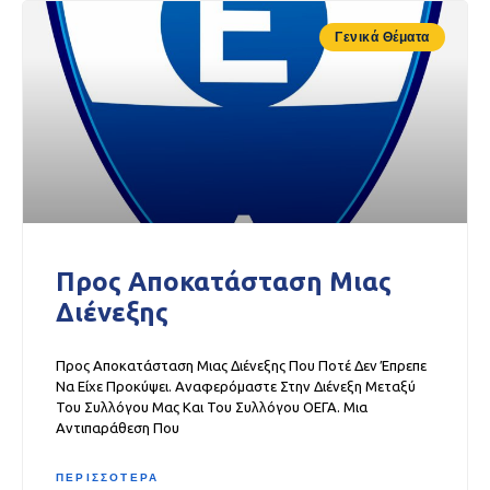
Γενικά Θέματα
Προς Αποκατάσταση Μιας
Διένεξης
Προς Αποκατάσταση Μιας Διένεξης Που Ποτέ Δεν Έπρεπε
Να Είχε Προκύψει. Αναφερόμαστε Στην Διένεξη Μεταξύ
Του Συλλόγου Μας Και Του Συλλόγου ΟΕΓΑ. Μια
Αντιπαράθεση Που
ΠΕΡΙΣΣΟΤΕΡΑ