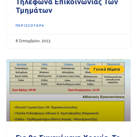
Τηλέφωνα Επικοινωνίας Των
Τμημάτων
ΠΕΡΙΣΣΟΤΕΡΑ
8 Σεπτεμβρίου, 2023
Γενικά Θέματα