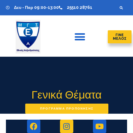
Δευ - Παρ 09:00-13:00
25510 28761
ΓΙΝΕ
ΜΕΛΟΣ
Γενικά Θέματα
ΠΡΟΓΡΑΜΜΑ ΠΡΟΠΟΝΗΣΗΣ