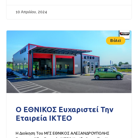
10 Απριλίου, 2024
Βόλεϊ
Ο ΕΘΝΙΚΟΣ Ευχαριστεί Την
Εταιρεία ΙΚΤΕΟ
Η Διοίκηση Του ΜΓΣ ΕΘΝΙΚΟΣ ΑΛΕΞΑΝΔΡΟΥΠΟΛΗΣ