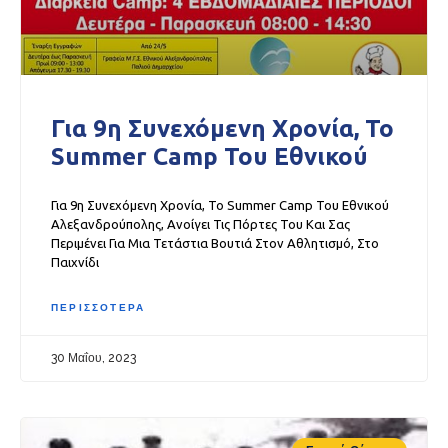
Για 9η Συνεχόμενη Χρονία, Το
Summer Camp Του Εθνικού
Για 9η Συνεχόμενη Χρονία, Το Summer Camp Του Εθνικού
Αλεξανδρούπολης, Ανοίγει Τις Πόρτες Του Και Σας
Περιμένει Για Μια Τετάστια Βουτιά Στον Αθλητισμό, Στο
Παιχνίδι
ΠΕΡΙΣΣΟΤΕΡΑ
30 Μαΐου, 2023