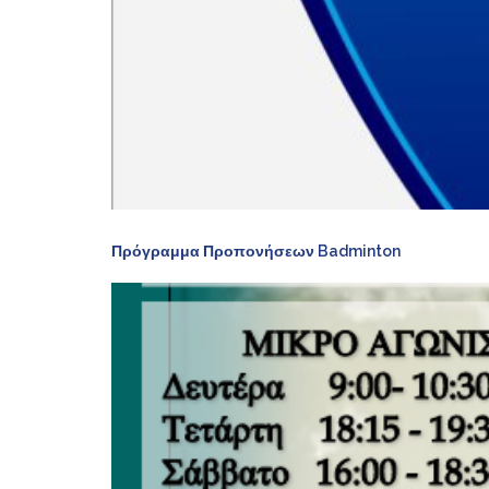
Πρόγραμμα Προπονήσεων Badminton