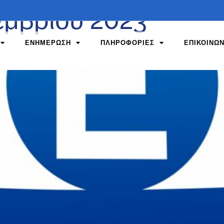
εμβρίου 2023
ΕΝΗΜΕΡΩΣΗ
ΠΛΗΡΟΦΟΡΙΕΣ
ΕΠΙΚΟΙΝΩΝ