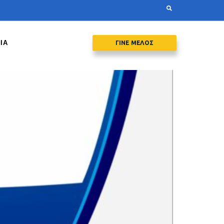
ΙΑ
ΓΙΝΕ ΜΕΛΟΣ