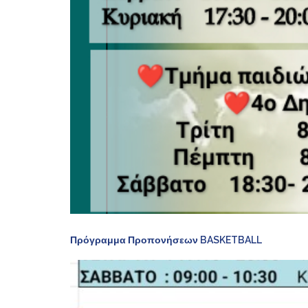
Πρόγραμμα Προπονήσεων BASKETBALL