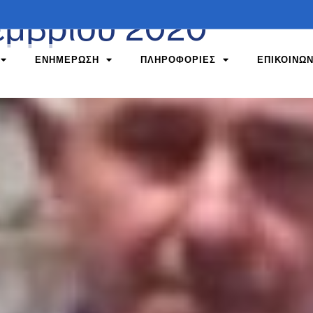
εμβρίου 2020
ΕΝΗΜΕΡΩΣΗ
ΠΛΗΡΟΦΟΡΙΕΣ
ΕΠΙΚΟΙΝΩΝ