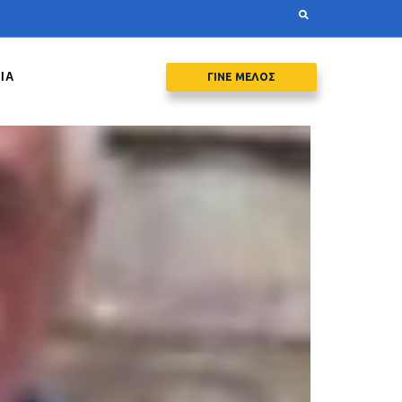
ΙΑ
ΓΙΝΕ ΜΕΛΟΣ