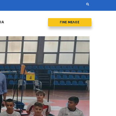
ΙΑ
ΓΙΝΕ ΜΕΛΟΣ