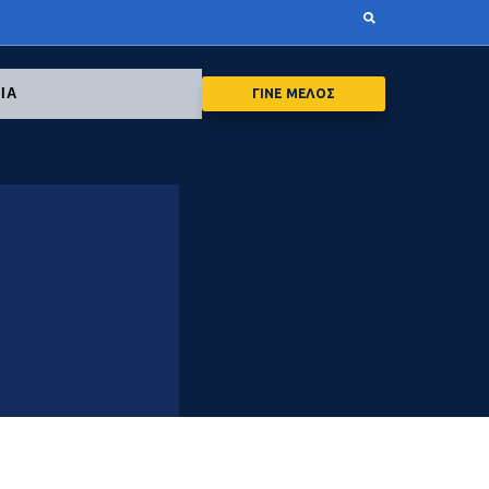
ΙΑ
ΓΙΝΕ ΜΕΛΟΣ