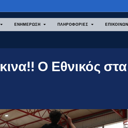
ΕΝΗΜΕΡΩΣΗ
ΠΛΗΡΟΦΟΡΙΕΣ
ΕΠΙΚΟΙΝΩΝ
κινα!! Ο Εθνικός στα