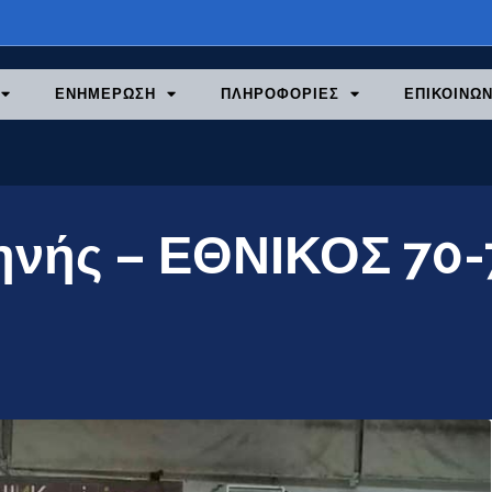
ΕΝΗΜΕΡΩΣΗ
ΠΛΗΡΟΦΟΡΙΕΣ
ΕΠΙΚΟΙΝΩΝ
νής – ΕΘΝΙΚΟΣ 70-