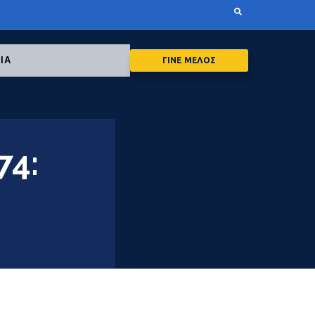
ΙΑ
ΓΙΝΕ ΜΕΛΟΣ
74: