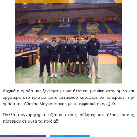
Αρχικά η ομάδα μας ξεκίνησε με μια ήττα και μια νίκη στον όμιλο και
αργότερα στο κρίσιμο ματς μεταλλίου κατάφερε να ξεπεράσει την
ομάδα της Αθηνάς Μαγκουφανας με το εμφατικό σκορ 3-0.
Πολλά συγχαρητήρια αξίζουν στους αθλητές και όλους όσους
πίστεψαν σε αυτά τα παιδιά!!!