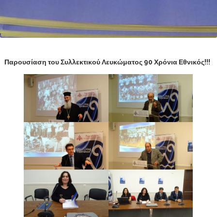
Παρουσίαση του Συλλεκτικού Λευκώματος 90 Χρόνια Εθνικός!!!