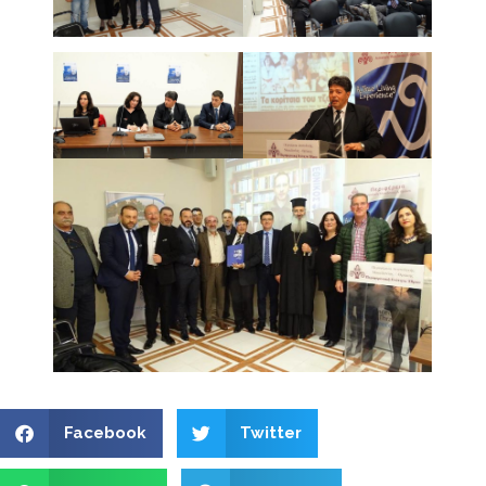
Facebook
Twitter