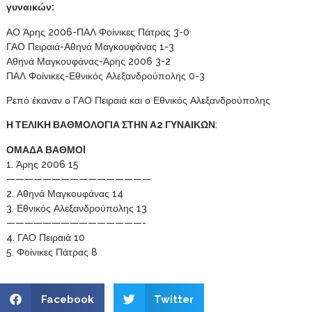
γυναικών:
ΑΟ Άρης 2006-ΠΑΛ Φοίνικες Πάτρας 3-0
ΓΑΟ Πειραιά-Αθηνά Μαγκουφάνας 1-3
Αθηνά Μαγκουφάνας-Άρης 2006 3-2
ΠΑΛ Φοίνικες-Εθνικός Αλεξανδρούπολης 0-3
Ρεπό έκαναν ο ΓΑΟ Πειραιά και ο Εθνικός Αλεξανδρούπολης
Η ΤΕΛΙΚΗ ΒΑΘΜΟΛΟΓΙΑ ΣΤΗΝ Α2 ΓΥΝΑΙΚΩΝ
:
ΟΜΑΔΑ ΒΑΘΜΟI
1. Άρης 2006 15
————————————————
2. Αθηνά Μαγκουφάνας 14
3. Εθνικός Αλεξανδρούπολης 13
———————————————-
4. ΓΑΟ Πειραιά 10
5. Φοίνικες Πάτρας 8
Facebook
Twitter