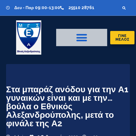
Δευ - Παρ 09:00-13:00
25510 28761
ΓΙΝΕ
ΜΕΛΟΣ
Στα μπαράζ ανόδου για την Α1
γυναικών είναι και με την…
βούλα ο Εθνικός
Αλεξανδρούπολης, μετά το
φινάλε της Α2