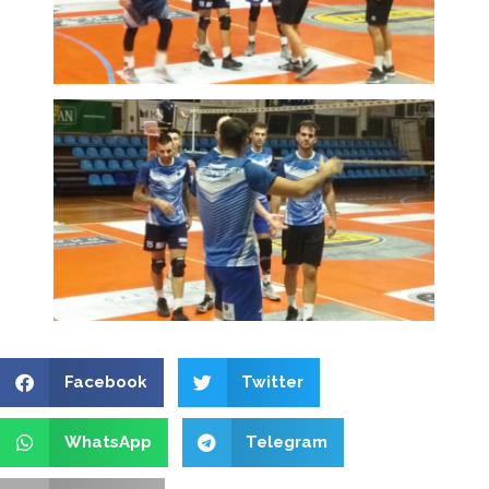
Facebook
Twitter
WhatsApp
Telegram