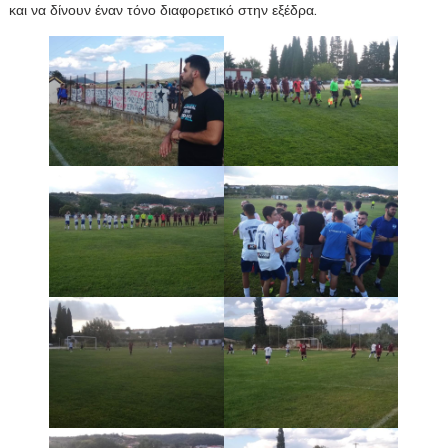
και να δίνουν έναν τόνο διαφορετικό στην εξέδρα.