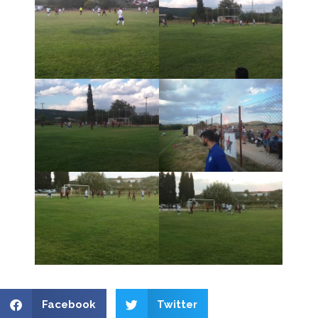
Facebook
Twitter