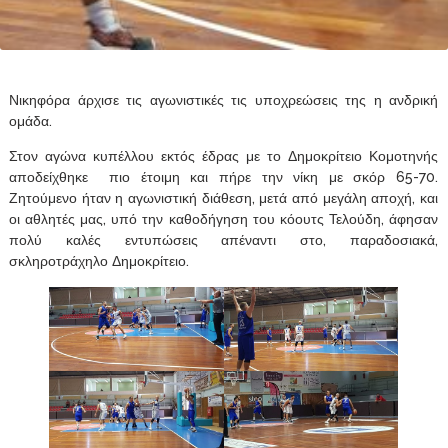
Νικηφόρα άρχισε τις αγωνιστικές τις υποχρεώσεις της η ανδρική
ομάδα.
Στον αγώνα κυπέλλου εκτός έδρας με το Δημοκρίτειο Κομοτηνής
αποδείχθηκε πιο έτοιμη και πήρε την νίκη με σκόρ 65-70.
Ζητούμενο ήταν η αγωνιστική διάθεση, μετά από μεγάλη αποχή, και
οι αθλητές μας, υπό την καθοδήγηση του κόουτς Τελούδη, άφησαν
πολύ καλές εντυπώσεις απέναντι στο, παραδοσιακά,
σκληροτράχηλο Δημοκρίτειο.