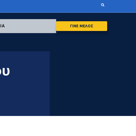
ΙΑ
ΓΙΝΕ ΜΕΛΟΣ
ου