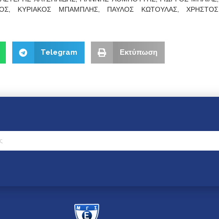
ΟΣ, ΚΥΡΙΑΚΟΣ ΜΠΑΜΠΛΗΣ, ΠΑΥΛΟΣ ΚΩΤΟΥΛΑΣ, ΧΡΗΣΤΟΣ
Telegram
Εκτύπωση