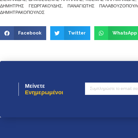
ΔΗΜΗΤΡΗΣ ΓΕΩΡΓΑΚΟΥΔΗΣ, ΠΑΝΑΓΙΩΤΗΣ ΠΑΛΑΒΟΥΖΟΠΟΥΛ
ΔΗΜΗΤΡΑΚΟΠΟΥΛΟΣ
Facebook
Twitter
WhatsApp
Μείνετε
Ενημερωμένοι