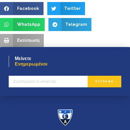
Facebook
Twitter
WhatsApp
Telegram
Εκτύπωση
Μείνετε
Ενημερωμένοι
ΕΓΓΡΑΦΗ