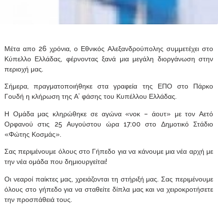
Μέτα απο 26 χρόνια, ο Εθνικός Αλεξανδρούπολης συμμετέχει στο
Κύπελλο Ελλάδας, φέρνοντας ξανά μια μεγάλη διοργάνωση στην
περιοχή μας.
Σήμερα, πραγματοποιήθηκε στα γραφεία της ΕΠΟ στο Πάρκο
Γουδή η κλήρωση της Α’ φάσης του Κυπέλλου Ελλάδας.
Η Ομάδα μας κληρώθηκε σε αγώνα «νοκ – άουτ» με τον Αετό
Ορφανού στις 25 Αυγούστου ώρα 17:00 στο Δημοτικό Στάδιο
«Φώτης Κοσμάς».
Σας περιμένουμε όλους στο Γήπεδο για να κάνουμε μια νέα αρχή με
την νέα ομάδα που δημιουργείται!
Οι νεαροί παίκτες μας, χρειάζονται τη στήριξή μας. Σας περιμένουμε
όλους στο γήπεδο για να σταθείτε δίπλα μας και να χειροκροτήσετε
την προσπάθειά τους.