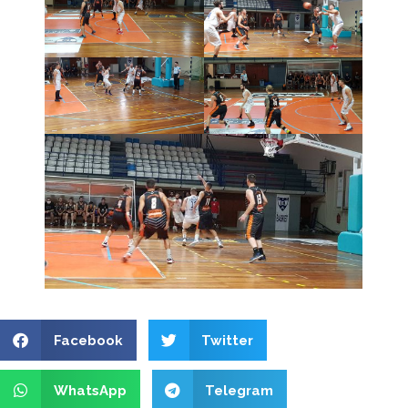
Facebook
Twitter
WhatsApp
Telegram