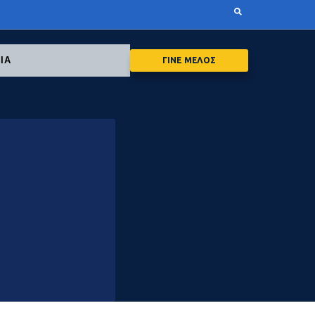
ΙΑ
ΓΙΝΕ ΜΕΛΟΣ