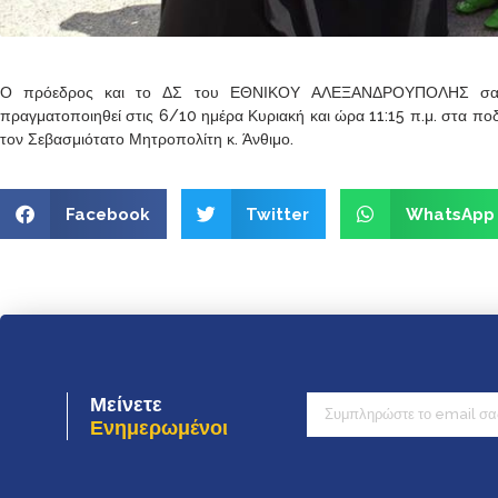
Ο πρόεδρος και το ΔΣ του ΕΘΝΙΚΟΥ ΑΛΕΞΑΝΔΡΟΥΠΟΛΗΣ σας 
πραγματοποιηθεί στις 6/10 ημέρα Κυριακή και ώρα 11:15 π.μ. στα πο
τον Σεβασμιότατο Μητροπολίτη κ. Άνθιμο.
Facebook
Twitter
WhatsApp
Μείνετε
Ενημερωμένοι