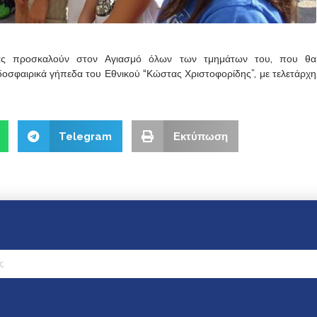
προσκαλούν στον Αγιασμό όλων των τμημάτων του, που θα
δοσφαιρικά γήπεδα του Εθνικού “Κώστας Χριστοφορίδης”, με τελετάρχη
Telegram
Εκτύπωση