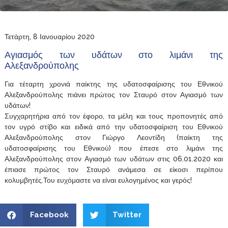
Τετάρτη, 8 Ιανουαρίου 2020
Αγιασμός των υδάτων στο λιμάνι της
Αλεξανδρούπολης
Για τέταρτη χρονιά παίκτης της υδατοσφαίρισης του Εθνικού
Αλεξανδρούπολης πιάνει πρώτος τον Σταυρό στον Αγιασμό των
υδάτων!
Συγχαρητήρια από τον έφορο, τα μέλη και τους προπονητές από
τον υγρό στίβο και ειδικά από την υδατοσφαίριση του Εθνικού
Αλεξανδρούπολης στον Γιώργο Λεοντίδη (παίκτη της
υδατοσφαίρισης του Εθνικού) που έπεσε στο λιμάνι της
Αλεξανδρούπολης στον Αγιασμό των υδάτων στις 06.01.2020 και
έπιασε πρώτος τον Σταυρό ανάμεσα σε είκοσι περίπου
κολυμβητές.Του ευχόμαστε να είναι ευλογημένος και γερός!
Facebook
Twitter